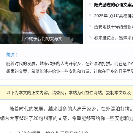
春来送花香，蜜蜂采
上帝赐予我们的哭与笑
简介：
随着时代的发展，越来越多的人离开家乡，在外漂泊打拼。而在这个
想家的文案，希望能够带给你一些安慰和力量，让你在异乡的日子里更
以下为本文的正文内容，请查阅，本站为公益性网站，复制本文以及下
随着时代的发展，越来越多的人离开家乡，在外漂泊打拼
编为大家整理了20句想家的文案，希望能够带给你一些安慰和