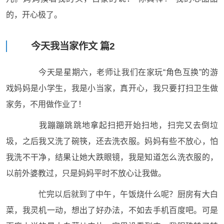
的，开心极了。
今天我当家作文 篇2
今天是星期六，老师让我们在家玩“角色互换”的游
戏妈妈是小学生，我是小当家，真开心，我只要打扫卫生做
家务，不用做作业了！
我蹦蹦跳跳地拿起扫把开始扫地，扫完又去倒垃
圾，之后我又洗了碗筷，还去洗衣服。妈妈有些不放心，怕
我洗不干净，结果让她大跌眼镜，我是知道怎么洗衣服的，
以前外婆教过，只是妈妈平时不放心让我做。
忙完以后就到了中午，午饭烧什么呢？厨房有大白
菜，我灵机一动，想出了好办法，不如去手机百度吧。可是