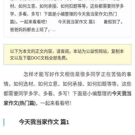
材、如何立意、如何承接、如何扣题等等，这些都需要同学多
学、多看、多写！下面是小编整理的今天我当家作文(热门
篇)，一起来看看吧！ 今天我当家作文 篇1 暑假到了，
爸爸妈妈都去上班了，...
以下为本文的正文内容，请查阅，本站为公益性网站，复制本
文以及下载DOC文档全部免费。
怎样才能写好作文相信是很多同学正在苦恼的事
情，如何选材、如何立意、如何承接、如何扣题等等，这些
都需要同学多学、多看、多写！下面是小编整理的
今天我当
家作文(热门篇)
，一起来看看吧！
今天我当家作文 篇1