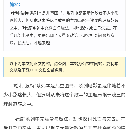
简介：
“哈利·波特”系列本是儿童图书，系列电影更是伴随着不少小影
迷长大，但罗琳从未将这个故事的主题局限于浅显的理解范畴
之中。“哈波”系列中充满爱与魔法，却也探讨死亡与失去。在
后几部电影中，更是出现了大量对政治与现实社会问题的隐
喻。长大后，才越来越
以下为本文的正文内容，请查阅，本站为公益性网站，复制本
文以及下载DOC文档全部免费。
“哈利·波特”系列本是儿童图书，系列电影更是伴随着不
少小影迷长大，但罗琳从未将这个故事的主题局限于浅显的
理解范畴之中。
“哈波”系列中充满爱与魔法，却也探讨死亡与失去。在
后几部电影中，更是出现了大量对政治与现实社会问题的隐