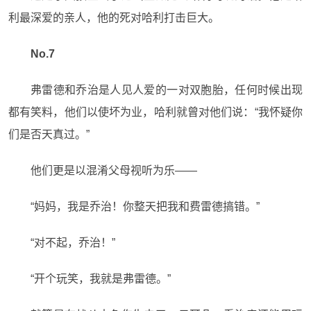
利最深爱的亲人，他的死对哈利打击巨大。
No.7
弗雷德和乔治是人见人爱的一对双胞胎，任何时候出现
都有笑料，他们以使坏为业，哈利就曾对他们说：“我怀疑你
们是否天真过。”
他们更是以混淆父母视听为乐——
“妈妈，我是乔治！你整天把我和费雷德搞错。”
“对不起，乔治！”
“开个玩笑，我就是弗雷德。”