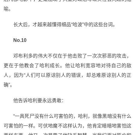
喻。
长大后，才越来越懂得细品“哈波”中的这些台词。
No.10
邓布利多的伟大不仅在于他击败了一次次邪恶的攻击，
更在于他教会了哈利成长。他让哈利宽容地对待自己的敌
人，因为“人们可以原谅别人的错误，却总难原谅别人的正
确”。
他告诉哈利要永远勇敢：
“一具死尸没有什么可害怕的，哈利，就像黑暗没有什么
可害怕的一样。可伏地魔不这样认为，他肯定暗暗地害怕这