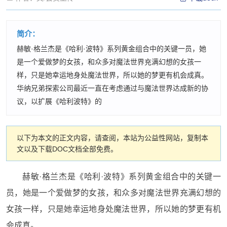
简介：
赫敏·格兰杰是《哈利·波特》系列黄金组合中的关键一员，她
是一个爱做梦的女孩，和众多对魔法世界充满幻想的女孩一
样，只是她幸运地身处魔法世界，所以她的梦更有机会成真。
华纳兄弟探索公司最近一直在考虑通过与魔法世界达成新的协
议，以扩展《哈利波特》的
以下为本文的正文内容，请查阅，本站为公益性网站，复制本
文以及下载DOC文档全部免费。
赫敏·格兰杰是《哈利·波特》系列黄金组合中的关键一
员，她是一个爱做梦的女孩，和众多对魔法世界充满幻想的
女孩一样，只是她幸运地身处魔法世界，所以她的梦更有机
会成真。