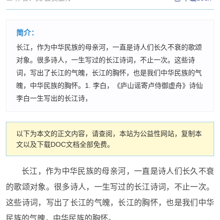
简介：
长江，作为中华民族的母亲河，一直是诗人们长久不衰的歌颂
对象。很多诗人，一生写过的长江诗词，不止一次。这些诗
词，写出了长江的气魄，长江的胸怀，也是我们中华民族的气
魄，中华民族的胸怀。1. 李白，《庐山谣寄卢侍御虚舟》诗仙
李白一生写出的长江诗，
以下为本文的正文内容，请查阅，本站为公益性网站，复制本
文以及下载DOC文档全部免费。
长江，作为中华民族的母亲河，一直是诗人们长久不衰
的歌颂对象。很多诗人，一生写过的长江诗词，不止一次。
这些诗词，写出了长江的气魄，长江的胸怀，也是我们中华
民族的气魄，中华民族的胸怀。