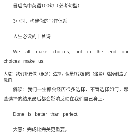
暴虐高中英语100句（必考句型）
3小时，构建你的写作体系
人生必读的十首诗
We all make choices, but in the end our
choices make us.
大意：我们都要做（很多）选择，但最终我们的（这些）选择创造了
我们。
解读：我们一生都会经历很多选择，不管选择如何，那
些选择的结果最后都会影响反映在我们自己身上。
Done is better than perfect.
大意：完成比完美更重要。