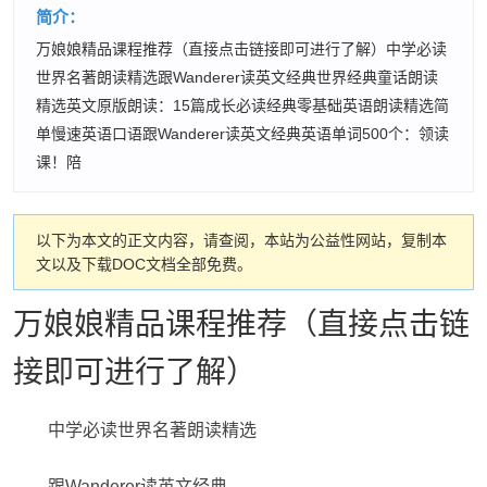
简介：
万娘娘精品课程推荐（直接点击链接即可进行了解）中学必读
世界名著朗读精选跟Wanderer读英文经典世界经典童话朗读
精选英文原版朗读：15篇成长必读经典零基础英语朗读精选简
单慢速英语口语跟Wanderer读英文经典英语单词500个：领读
课！陪
以下为本文的正文内容，请查阅，本站为公益性网站，复制本
文以及下载DOC文档全部免费。
万娘娘精品课程推荐（直接点击链
接即可进行了解）
中学必读世界名著朗读精选
跟Wanderer读英文经典