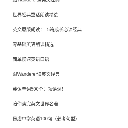
世界经典童话朗读精选
英文原版朗读：15篇成长必读经典
零基础英语朗读精选
简单慢速英语口语
跟Wanderer读英文经典
英语单词500个：领读课！
陪你读完英文世界名著
暴虐中学英语100句（必考句型）