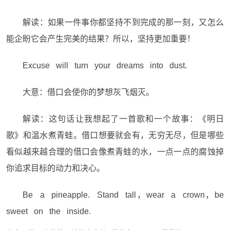
解读：如果一件事你都坚持不到完成的那一刻，又怎么
能企盼它会产生完美的结果？所以，坚持更加重要！
Excuse will turn your dreams into dust.
大意：借口会使你的梦想灰飞烟灭。
解读：这句话让我想起了一首歌和一个故事：《明日
歌》和温水煮青蛙。借口想要就会有，无穷无尽，但是哪些
看似越来越合理的借口会像煮青蛙的水，一点一点的腐蚀掉
你追求目标的动力和决心。
Be a pineapple. Stand tall，wear a crown，be
sweet on the inside.