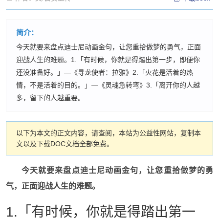
简介：
今天就要来盘点迪士尼动画金句，让您重拾做梦的勇气，正面
迎战人生的难题。1.「有时候，你就是得踏出第一步，即便你
还没准备好。」—《寻龙使者：拉雅》2.「火花是活着的热
情，不是活着的目的。」—《灵魂急转弯》3.「离开你的人越
多，留下的人越重要。
以下为本文的正文内容，请查阅，本站为公益性网站，复制本
文以及下载DOC文档全部免费。
今天就要来盘点迪士尼动画金句，让您重拾做梦的勇
气，正面迎战人生的难题。
1.「有时候，你就是得踏出第一