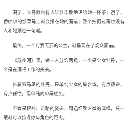
渴了，立马就会有人毕恭毕敬地递给她一杯茶；饿了，
香喷喷的饭菜马上就会摆在她的面前；整个拍摄过程也没有
人和她顶过一句嘴。
最终，一个可爱无邪的公主，就呈现在了观众面前。
《苏州河》里，她一人分饰两角，一个是少女牡丹，一
个是在酒吧工作的美美。
扎着双马尾的牡丹，是单纯少女的集合体，有点叛逆，
有点任性，但单纯简单是底色。
不管是眼神、走路的姿态，周迅细致入微的演绎，只一
眼就可以拉近你与角色的距离。