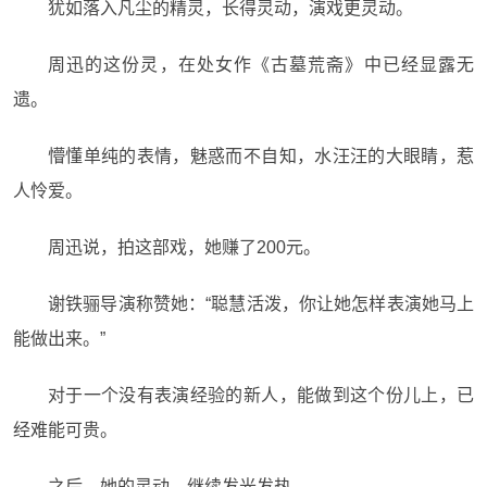
犹如落入凡尘的精灵，长得灵动，演戏更灵动。
周迅的这份灵，在处女作《古墓荒斋》中已经显露无
遗。
懵懂单纯的表情，魅惑而不自知，水汪汪的大眼睛，惹
人怜爱。
周迅说，拍这部戏，她赚了200元。
谢铁骊导演称赞她：“聪慧活泼，你让她怎样表演她马上
能做出来。”
对于一个没有表演经验的新人，能做到这个份儿上，已
经难能可贵。
之后，她的灵动，继续发光发热。