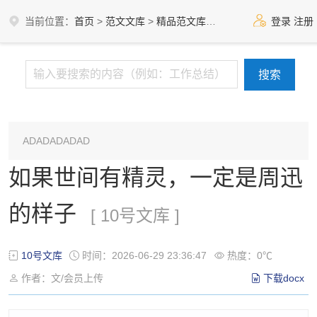
当前位置：
首页
>
范文文库
>
精品范文库
>
10号文库
登录
注册
ADADADADAD
如果世间有精灵，一定是周迅
的样子
[ 10号文库 ]
10号文库
时间：2026-06-29 23:36:47
热度：0℃
作者：文/会员上传
下载docx