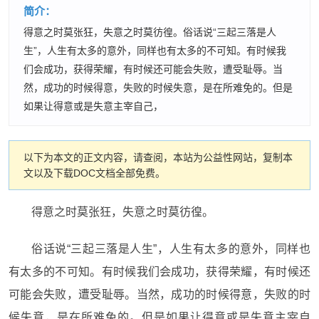
简介：
得意之时莫张狂，失意之时莫彷徨。俗话说“三起三落是人
生”，人生有太多的意外，同样也有太多的不可知。有时候我
们会成功，获得荣耀，有时候还可能会失败，遭受耻辱。当
然，成功的时候得意，失败的时候失意，是在所难免的。但是
如果让得意或是失意主宰自己，
以下为本文的正文内容，请查阅，本站为公益性网站，复制本
文以及下载DOC文档全部免费。
得意之时莫张狂，失意之时莫彷徨。
俗话说“三起三落是人生”，人生有太多的意外，同样也
有太多的不可知。有时候我们会成功，获得荣耀，有时候还
可能会失败，遭受耻辱。当然，成功的时候得意，失败的时
候失意，是在所难免的。但是如果让得意或是失意主宰自