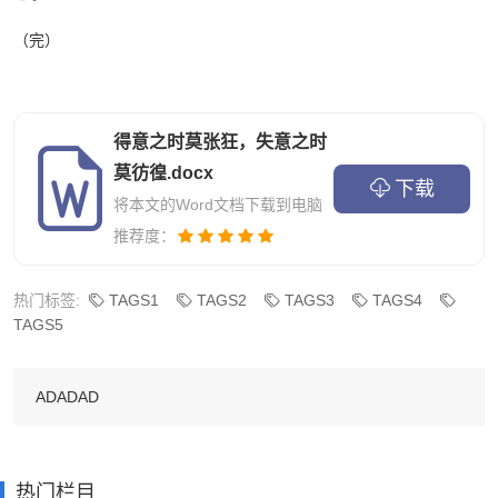
（完）
得意之时莫张狂，失意之时
莫彷徨.docx
下载
将本文的Word文档下载到电脑
推荐度：
热门标签:
TAGS1
TAGS2
TAGS3
TAGS4
TAGS5
ADADAD
热门栏目