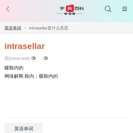
英语单词
intrasellar是什么意思
intrasellar
美[ɪntræ'selə]
蝶鞍内的
网络解释.鞍内；蝶鞍内的
英语单词