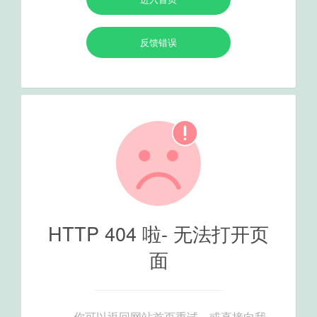
反馈错误
HTTP 404 啦- 无法打开页
面
你可以返回网站首页重试，或直接向我