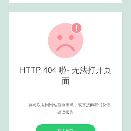
HTTP 404 啦- 无法打开页
面
你可以返回网站首页重试，或直接向我们反馈
错误报告
进入首页