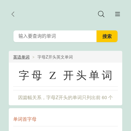
英语单词
字母Z开头英文单词
字母 Z 开头单词
因篇幅关系，字母Z开头的单词只列出前 60 个
单词首字母