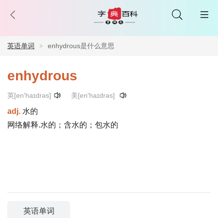
英语单词
enhydrous是什么意思
enhydrous
英[en'haɪdrəs]
美[en'haɪdrəs]
adj.
水的
网络解释.水的；含水的；包水的
英语单词