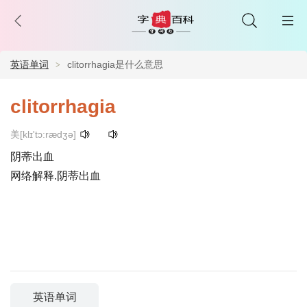
英语单词
clitorrhagia是什么意思
clitorrhagia
美[klɪ'tɔ:rædʒə]
阴蒂出血
网络解释.阴蒂出血
英语单词