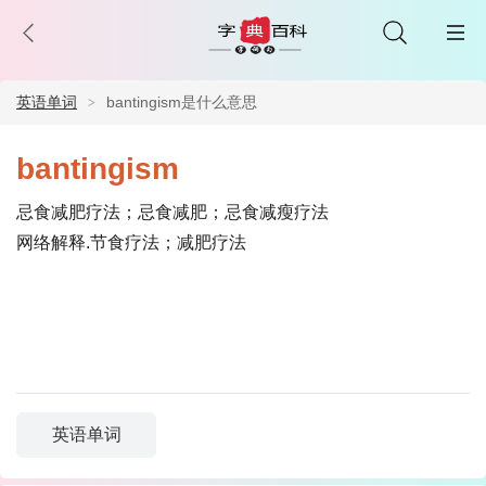
英语单词
bantingism是什么意思
bantingism
忌食减肥疗法；忌食减肥；忌食减瘦疗法
网络解释.节食疗法；减肥疗法
英语单词