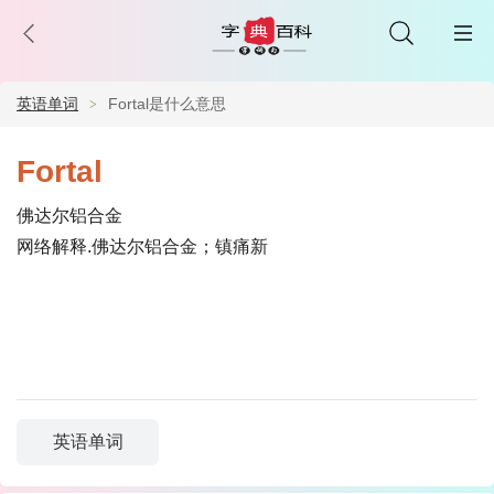
英语单词
Fortal是什么意思
Fortal
佛达尔铝合金
网络解释.佛达尔铝合金；镇痛新
英语单词