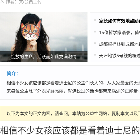
作者：文/会员上传
家长如何有效地鼓励
天津地铁5号线的概
绽放的生命，活跃而如此充满激情
简介：
相信不少女孩应该都是看着迪士尼的公主们长大的，从大家最爱的天
来每位公主除了外表光鲜亮丽，就连说过的话也都带来满满的正能量
以下为本文的正文内容，请查阅，本站为公益性网站，复制本文以及下
相信不少女孩应该都是看着迪士尼的