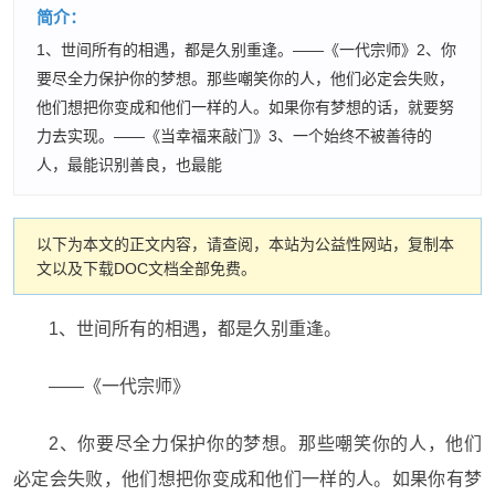
简介：
1、世间所有的相遇，都是久别重逢。——《一代宗师》2、你
要尽全力保护你的梦想。那些嘲笑你的人，他们必定会失败，
他们想把你变成和他们一样的人。如果你有梦想的话，就要努
力去实现。——《当幸福来敲门》3、一个始终不被善待的
人，最能识别善良，也最能
以下为本文的正文内容，请查阅，本站为公益性网站，复制本
文以及下载DOC文档全部免费。
1、世间所有的相遇，都是久别重逢。
——《一代宗师》
2、你要尽全力保护你的梦想。那些嘲笑你的人，他们
必定会失败，他们想把你变成和他们一样的人。如果你有梦