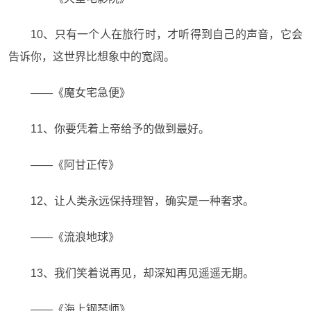
10、只有一个人在旅行时，才听得到自己的声音，它会
告诉你，这世界比想象中的宽阔。
——《魔女宅急便》
11、你要凭着上帝给予的做到最好。
——《阿甘正传》
12、让人类永远保持理智，确实是一种奢求。
——《流浪地球》
13、我们笑着说再见，却深知再见遥遥无期。
——《海上钢琴师》