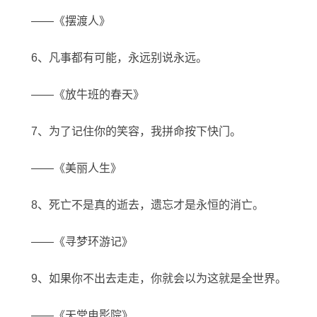
——《摆渡人》
6、凡事都有可能，永远别说永远。
——《放牛班的春天》
7、为了记住你的笑容，我拼命按下快门。
——《美丽人生》
8、死亡不是真的逝去，遗忘才是永恒的消亡。
——《寻梦环游记》
9、如果你不出去走走，你就会以为这就是全世界。
——《天堂电影院》