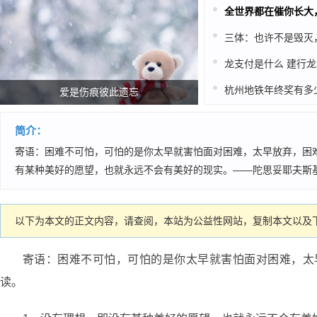
爱是伤痕彼此遗忘
简介：
寄语：困难不可怕，可怕的是你太早就害怕面对困难，太早放弃，困难
有某种美好的愿望，也就永远不会有美好的现实。——陀思妥耶夫斯基
以下为本文的正文内容，请查阅，本站为公益性网站，复制本文以及下
寄语：困难不可怕，可怕的是你太早就害怕面对困难，太
读。