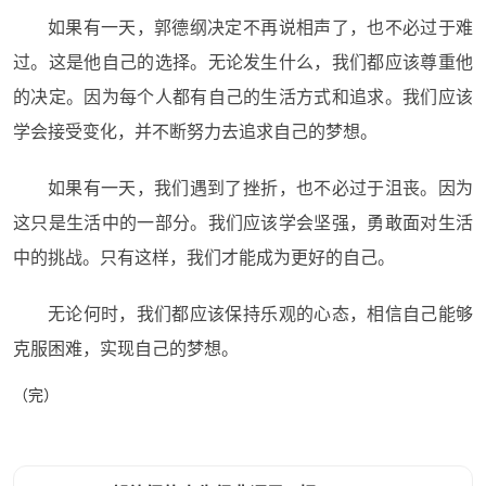
如果有一天，郭德纲决定不再说相声了，也不必过于难
过。这是他自己的选择。无论发生什么，我们都应该尊重他
的决定。因为每个人都有自己的生活方式和追求。我们应该
学会接受变化，并不断努力去追求自己的梦想。
如果有一天，我们遇到了挫折，也不必过于沮丧。因为
这只是生活中的一部分。我们应该学会坚强，勇敢面对生活
中的挑战。只有这样，我们才能成为更好的自己。
无论何时，我们都应该保持乐观的心态，相信自己能够
克服困难，实现自己的梦想。
（完）