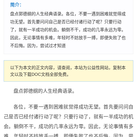
简介：
盘点郭德纲的人生经典语录。各位，不要一遇到困难就觉得成
功无望。首先要问问自己是否已经付诸行动了呢？只要行动
了，就有一半成功的机会。躺倒不干，成功的几率永远为零。
因此，无论事情有多难，年轻时不妨放手一搏，即便失败了也
不后悔。因为，尝试过才知道
以下为本文的正文内容，请查阅，本站为公益性网站，复制本
文以及下载DOC文档全部免费。
盘点郭德纲的人生经典语录。
各位，不要一遇到困难就觉得成功无望。首先要问问自
己是否已经付诸行动了呢？只要行动了，就有一半成功的机
会。躺倒不干，成功的几率永远为零。因此，无论事情有多
难，年轻时不妨放手一搏，即便失败了也不后悔。因为，尝