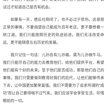
试过才知道自己是否有机会。
如果有一天，德云社倒闭了，也不必过于悲伤。这是很
正常的事情。不要指望自己能成为百年老店，更不要想着一
统江湖。我们只能按照历史的轨迹前进。我们无法改变命
运，更不能随意左右历史的发展。
我只记住一句话：儿孙自有儿孙福，莫为儿孙做牛马。
我们只能尽自己的能力去教育他们，给他们提供平台，希望
他们能有个好的未来。至于他们是否成功，那是他们自己的
事情。我们只需要做到教育好我们的后代，让他们能够传承
下去，让中国更加繁荣富强。我们不需要为了追求所谓的“成
功”而让自己累得喘不过气来。我们应该学会享受生活，珍惜
眼前的一切。