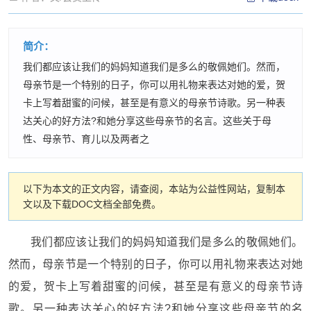
简介：
我们都应该让我们的妈妈知道我们是多么的敬佩她们。然而，
母亲节是一个特别的日子，你可以用礼物来表达对她的爱，贺
卡上写着甜蜜的问候，甚至是有意义的母亲节诗歌。另一种表
达关心的好方法?和她分享这些母亲节的名言。这些关于母
性、母亲节、育儿以及两者之
以下为本文的正文内容，请查阅，本站为公益性网站，复制本
文以及下载DOC文档全部免费。
我们都应该让我们的妈妈知道我们是多么的敬佩她们。
然而，母亲节是一个特别的日子，你可以用礼物来表达对她
的爱，贺卡上写着甜蜜的问候，甚至是有意义的母亲节诗
歌。另一种表达关心的好方法?和她分享这些母亲节的名