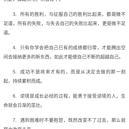
3. 所有的胜利，与征服自己的胜利比起来，都是微不
足道。所有的失败，与失去自己的失败比起来，更是微不足
道。
4. 只有你学会把自己已有的成绩都归零，才能腾出空
间去接纳更多的新东西，如此才能使自己不断的超越自己。
5. 成功不是将来才有的，而是从决定去做的那一刻
起，持续累积而成。
6. 逆境是成长必经的过程，能勇于接受逆境的人，生
命就会日渐的茁壮。
7. 遇到困难时不要抱怨，既然改变不了过去，那么就