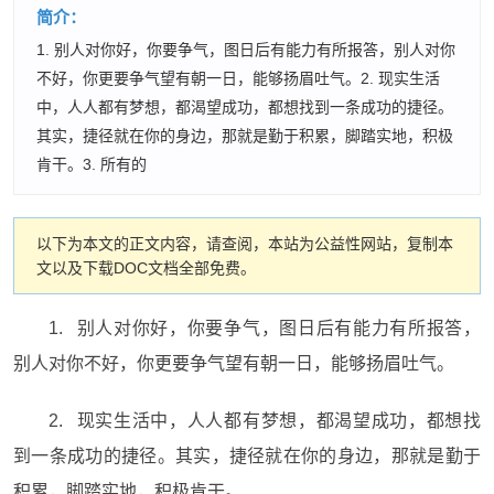
简介：
1. 别人对你好，你要争气，图日后有能力有所报答，别人对你
不好，你更要争气望有朝一日，能够扬眉吐气。2. 现实生活
中，人人都有梦想，都渴望成功，都想找到一条成功的捷径。
其实，捷径就在你的身边，那就是勤于积累，脚踏实地，积极
肯干。3. 所有的
以下为本文的正文内容，请查阅，本站为公益性网站，复制本
文以及下载DOC文档全部免费。
1. 别人对你好，你要争气，图日后有能力有所报答，
别人对你不好，你更要争气望有朝一日，能够扬眉吐气。
2. 现实生活中，人人都有梦想，都渴望成功，都想找
到一条成功的捷径。其实，捷径就在你的身边，那就是勤于
积累，脚踏实地，积极肯干。