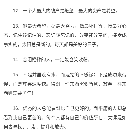
12. 一个人最大的破产是绝望，最大的资产是希望。
13. 抱最大希望，尽最大努力，做最坏打算，持最好心
态，记住该记住的，忘记该忘记的，改变能改变的，接受成
事实的，太阳总是新的，每天都是美好的日子。
14. 含泪播种的人，一定能含笑收获。
15. 不是井里没有水，而是挖的不够深；不是成功来得
慢，而是放弃速度快。得到一件东西需要智慧，放弃一样东
西则需要勇气！
16. 优秀的人总能看到比自己更好的，而平庸的人却总
看到比自己更差的。每个人都有自己的价值所在，关键是如
何去寻找，开发，提升和放大。