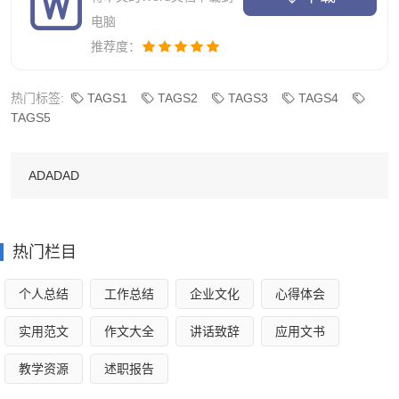
电脑
推荐度：
热门标签:
TAGS1
TAGS2
TAGS3
TAGS4
TAGS5
ADADAD
热门栏目
个人总结
工作总结
企业文化
心得体会
实用范文
作文大全
讲话致辞
应用文书
教学资源
述职报告