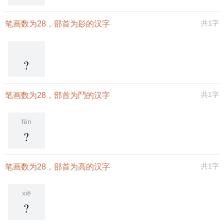
共1字
笔画数为28，部首为髟的汉字
?
共1字
笔画数为28，部首为鬥的汉字
fēn
?
共1字
笔画数为28，部首为高的汉字
xiē
?