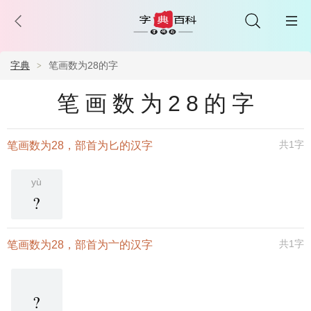
字典
笔画数为28的字
笔画数为28的字
共1字
笔画数为28，部首为匕的汉字
yù
?
共1字
笔画数为28，部首为亠的汉字
?