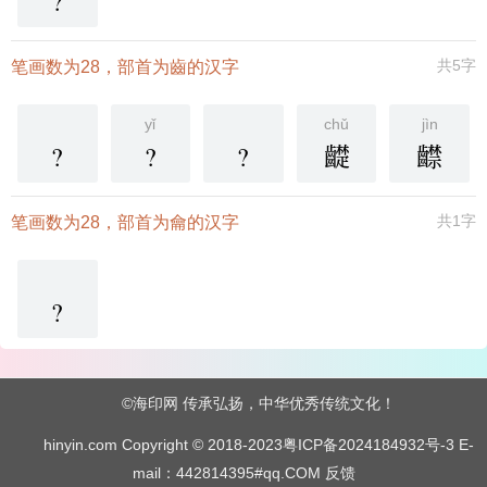
?
共5字
笔画数为28，部首为齒的汉字
yǐ
chǔ
jìn
?
?
?
齼
齽
共1字
笔画数为28，部首为龠的汉字
?
©海印网 传承弘扬，中华优秀传统文化！
hinyin.com Copyright © 2018-2023
粤ICP备2024184932号-3
E-
mail：442814395#qq.COM
反馈