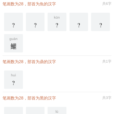
共6字
笔画数为28，部首为魚的汉字
kūn
?
?
?
?
?
guàn
鱹
共1字
笔画数为28，部首为鼎的汉字
huì
?
共3字
笔画数为28，部首为黑的汉字
lú