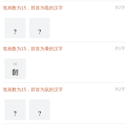
共2字
笔画数为15，部首为黽的汉字
?
?
共1字
笔画数为15，部首为黍的汉字
nì
䵑
共2字
笔画数为15，部首为鼠的汉字
?
?