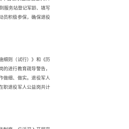
，到服务站登记军龄、填写
动员积极参保，确保退役
施细则（试行）》和《历
岗的进行教育疏导警告，
作做细、做实。退役军人
在职退役军人公益岗共计