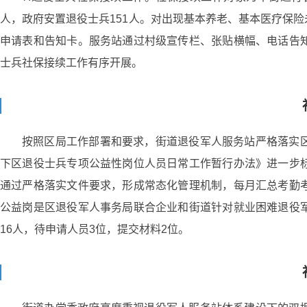
人，政府安置退役士兵151人。对出现基本养老、基本医疗保
申请表和告知卡。服务站通过村级宣传栏、张贴横幅、电话告
士兵社保接续工作有序开展。
按照区局工作部署和要求，街道退役军人服务站严格落实
下区退役士兵专项公益性岗位人员日常工作暂行办法》进一步
通过严格落实文件要求，形成常态化管理机制，每月汇总考勤
公益岗是区退役军人事务局联合企业和街道针对就业困难退役
16人，待申请人员3位，提交材料2位。