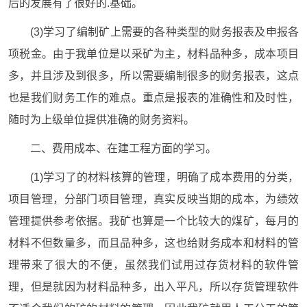
后的发展有了很好的.基础。
(3)学习了编制矿上需要的各种类型的财务报表及申报各
项税金。由于我单位是以采矿为主，材料品种多，成本项目
多，并且涉及到很多，所以需要编制很多的财务报表，这点
也是我们财务工作的难点。重点是报表的准确性和及时性，
随时为上级单位提供准确的财务资料。
二、费用成本、在建工程方面的学习。
(1)学习了的材料核算的管理，明确了成本费用的分类，
项目管理，分部门项目管理，真实反映当期的成本，为绩效
管理提供参考依据。我矿也算是一个比较大的煤矿，每月的
材料不但数量多，而且品种多，这也给财务成本和材料的管
理带来了很大的不便，虽然我们试用过存货材料的软件管
理，但是就因为材料品种多，出入平凡，所以存货管理软件