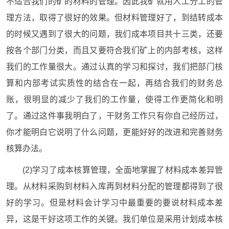
不适合我们的矿的材料的管理。因此我矿就用人工分工的管
理方法，取得了很好的效果。但材料管理好了，到结转成本
的时候又遇到了很大的问题，我们成本项目共十三类，还要
按各个部门分类，而且又要符合我们矿上的内部考核，这样
我们的工作量很大。通过认真的学习和探讨，我们把部门核
算和内部考试实质性的结合在一起，再结合我们的财务总
账，很明显的减少了我们的工作量，使得工作更简化和明
了。通过这件事我明白了，干财务工作只有你自己经历过，
你才能明白它说明了什么问题，更能好好的改进和完善财务
核算办法。
(2)学习了成本核算管理，全面地掌握了材料成本差异管
理。从材料采购到材料入库再到材料分配的管理都得到了很
好的学习。但是材料会计学习中最重要的要说材料成本差
异，这是干好这项工作的关键。我们单位是采用计划成本核