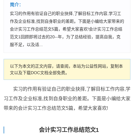
简介：
实习的作用有验证自己的职业抉择,了解目标工作内容,学习工
作及企业标准,找到自身职业的差距。下面是小编给大家带来的
会计实习工作总结范文5篇，希望大家喜欢!会计实习工作总结
范文1回顾即将过去的20--年，为了总结经验，提高自我，克
服不足，以及适...
以下为本文的正文内容，请查阅，本站为公益性网站，复制本
文以及下载DOC文档全部免费。
实习的作用有验证自己的职业抉择,了解目标工作内容,学
习工作及企业标准,找到自身职业的差距。下面是小编给大家
带来的会计实习工作总结范文5篇，希望大家喜欢!
会计实习工作总结范文1