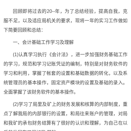
回顾即将过去的20--年，为了总结经验，提高自我，克
服不足，以及适应局机关的要求，现将一年的实习工作做如
下简要回顾和总结：
一、会计基础工作学习及理解
(1)认真学习执行《会计法》，进一步加强财务基础工作
的学习，规范和学习记账凭证的编制，特别是对财务软件的
学习和利用，掌握了帐套的设置和基础数据的转化，以及系
统管理员的基本操作，固定资产模块的设置及基础的录入。
全面掌握了该财务软件的基本操作。
(2)学习了局里及矿上的财务发展和核算的内部制度，重
点了解我局的内部银行的设置，和局往来账户的管理，对局
和我矿的承包财务结算有了很好的认识和理解，为自己在以