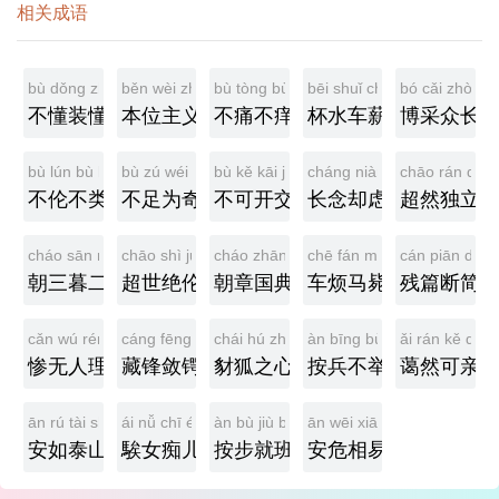
相关成语
bù dǒng zhuāng dǒng
běn wèi zhǔ yì
bù tòng bù yǎng
bēi shuǐ chē xīn
bó cǎi zhòng
不懂装懂
本位主义
不痛不痒
杯水车薪
博采众长
bù lún bù lèi
bù zú wéi qí
bù kě kāi jiāo
cháng niàn què lǜ
chāo rán dú lì
不伦不类
不足为奇
不可开交
长念却虑
超然独立
cháo sān mù èr
chāo shì jué lún
cháo zhāng guó diǎn
chē fán mǎ bì
cán piān duàn
朝三暮二
超世绝伦
朝章国典
车烦马毙
残篇断简
cǎn wú rén lǐ
cáng fēng liǎn è
chái hú zhī xīn
àn bīng bù jǔ
ǎi rán kě qīn
惨无人理
藏锋敛锷
豺狐之心
按兵不举
蔼然可亲
ān rú tài shān
ái nǚ chī ér
àn bù jiù bān
ān wēi xiāng yì
安如泰山
騃女痴儿
按步就班
安危相易