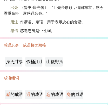
出处
《晋书·庚亮传》：“且先帝谬顾，情同布衣，感今
恩重命轻，遂感遇忘身。”
用法
作谓语、定语；用于表示忠心的套话。
感情
感遇忘身是中性词。
感遇忘身：成语接龙顺接
身无寸铁
铁桶江山
山殽野湋
成语组词
感
的成语
遇
的成语
忘
的成语
身
的成语